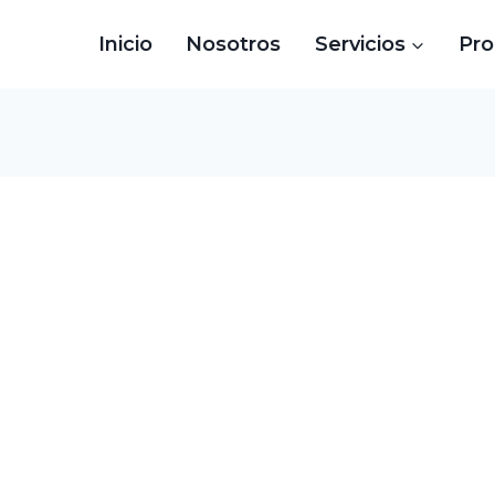
Inicio
Nosotros
Servicios
Pr