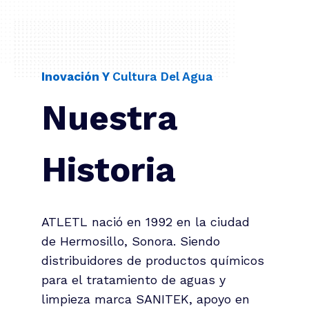
Inovación Y
Cultura Del Agua
Nuestra
H
istoria
ATLETL nació en 1992 en la ciudad
de Hermosillo, Sonora. Siendo
distribuidores de productos químicos
para el tratamiento de aguas y
limpieza marca SANITEK, apoyo en