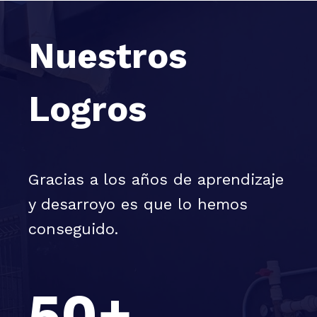
Nuestros
Logros
Gracias a los años de aprendizaje
y desarroyo es que lo hemos
conseguido.
50+