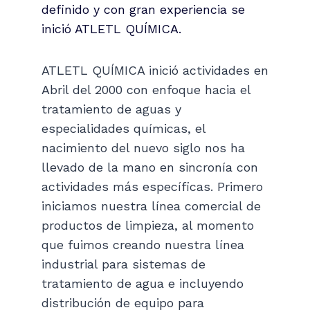
definido y con gran experiencia se
inició ATLETL QUÍMICA.
ATLETL QUÍMICA inició actividades en
Abril del 2000 con enfoque hacia el
tratamiento de aguas y
especialidades químicas, el
nacimiento del nuevo siglo nos ha
llevado de la mano en sincronía con
actividades más específicas. Primero
iniciamos nuestra línea comercial de
productos de limpieza, al momento
que fuimos creando nuestra línea
industrial para sistemas de
tratamiento de agua e incluyendo
distribución de equipo para