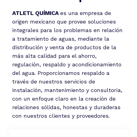
ATLETL QUÍMICA
es una empresa de
origen mexicano que provee soluciones
integrales para los problemas en relación
a tratamiento de aguas, mediante la
distribución y venta de productos de la
más alta calidad para el ahorro,
regulación, respaldo y acondicionamiento
del agua. Proporcionamos respaldo a
través de nuestros servicios de
instalación, mantenimiento y consultoría,
con un enfoque claro en la creación de
relaciones sólidas, honestas y duraderas
con nuestros clientes y proveedores.