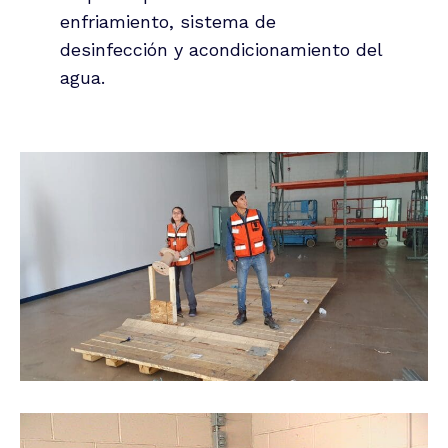
enfriamiento, sistema de
desinfección y acondicionamiento del
agua.