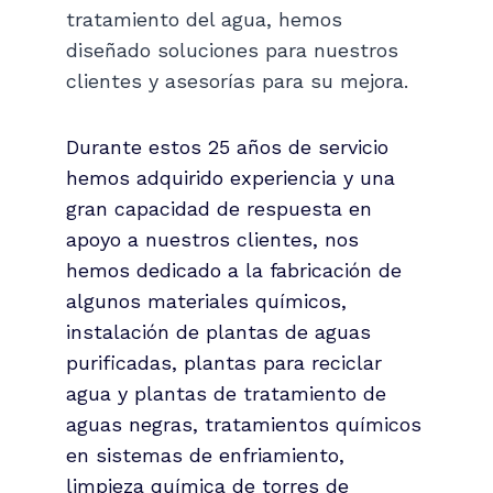
tratamiento del agua, hemos
diseñado soluciones para nuestros
clientes y asesorías para su mejora.
Durante estos 25 años de servicio
hemos adquirido experiencia y una
gran capacidad de respuesta en
apoyo a nuestros clientes, nos
hemos dedicado a la fabricación de
algunos materiales químicos,
instalación de plantas de aguas
purificadas, plantas para reciclar
agua y plantas de tratamiento de
aguas negras, tratamientos químicos
en sistemas de enfriamiento,
limpieza química de torres de