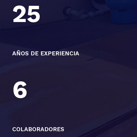
25
AÑOS DE EXPERIENCIA
6
COLABORADORES