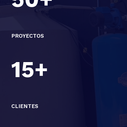
PROYECTOS
15+
CLIENTES