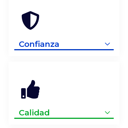
Confianza
Calidad