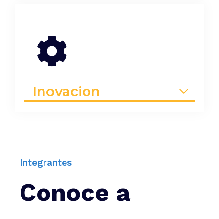
Inovacion
Integrantes
Conoce a