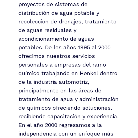
proyectos de sistemas de
distribución de agua potable y
recolección de drenajes, tratamiento
de aguas residuales y
acondicionamiento de aguas
potables. De los años 1995 al 2000
ofrecimos nuestros servicios
personales a empresas del ramo
químico trabajando en Henkel dentro
de la industria automotriz,
principalmente en las áreas de
tratamiento de agua y administración
de químicos ofreciendo soluciones,
recibiendo capacitación y experiencia.
En el año 2000 regresamos a la
independencia con un enfoque más